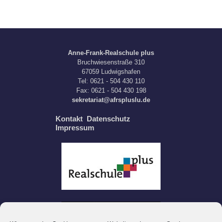
Load more
Anne-Frank-Realschule plus
Bruchwiesenstraße 310
67059 Ludwigshafen
Tel: 0621 - 504 430 110
Fax: 0621 - 504 430 198
sekretariat@afrspluslu.de
Kontakt
Datenschutz
Impressum