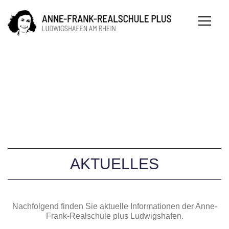
AKTUELLES
Nachfolgend finden Sie aktuelle Informationen der Anne-
Frank-Realschule plus Ludwigshafen.