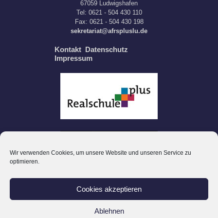
67059 Ludwigshafen
Tel: 0621 - 504 430 110
Fax: 0621 - 504 430 198
sekretariat@afrspluslu.de
Kontakt
Datenschutz
Impressum
Wir verwenden Cookies, um unsere Website und unseren Service zu
optimieren.
Cookies akzeptieren
Ablehnen