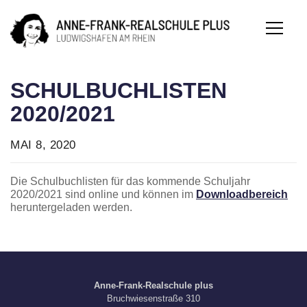
SCHULBUCHLISTEN
2020/2021
MAI 8, 2020
Die Schulbuchlisten für das kommende Schuljahr
2020/2021 sind online und können im
Downloadbereich
heruntergeladen werden.
Anne-Frank-Realschule plus
Bruchwiesenstraße 310