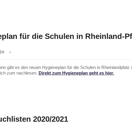
plan für die Schulen in Rheinland-Pf
020
nn gibt es den neuen Hygieneplan für die Schulen in Rheinlandpfalz
ich zum nachlesen.
Direkt zum Hygieneplan geht es hier.
chlisten 2020/2021