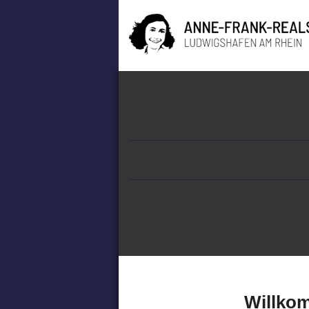
Willkom