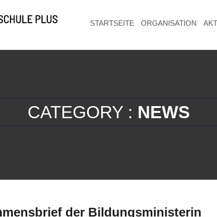
STARTSEITE
ORGANISATION
AK
CATEGORY :
NEWS
mensbrief der Bildungsministerin