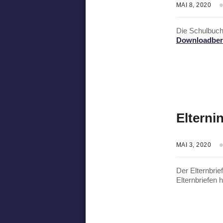
MAI 8, 2020
Die Schulbuch
Downloadber
Elterni
MAI 3, 2020
Der Elternbrie
Elternbriefen 