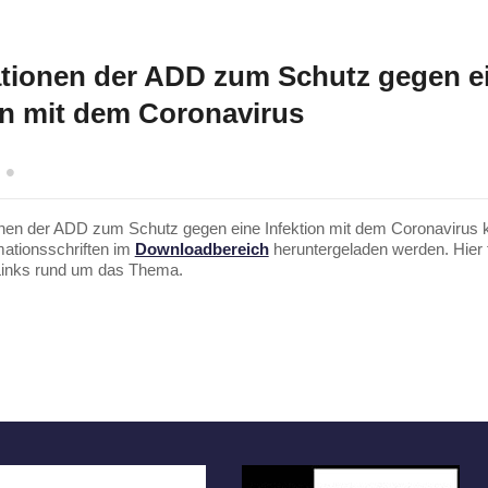
tionen der ADD zum Schutz gegen e
on mit dem Coronavirus
onen der ADD zum Schutz gegen eine Infektion mit dem Coronavirus 
mationsschriften im
Downloadbereich
heruntergeladen werden. Hier 
Links rund um das Thema.